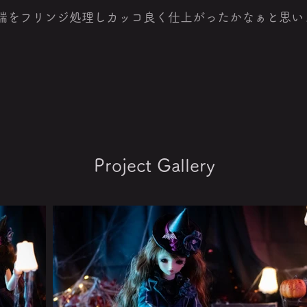
端をフリンジ処理しカッコ良く仕上がったかなぁと思い
Project Gallery