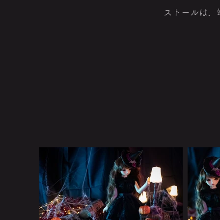
ストールは、