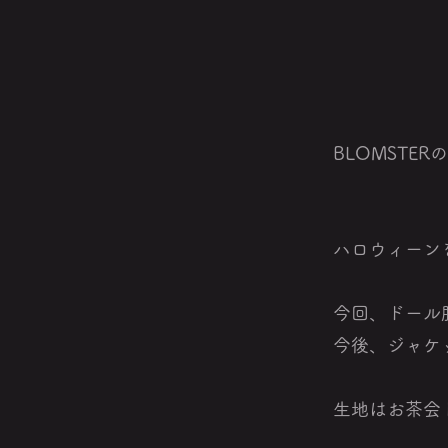
BLOMST
ハロウィーン
今回、ドール
今後、ジャケ
生地はお茶会