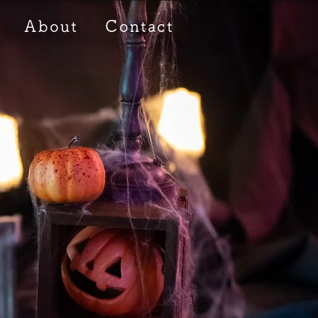
About
Contact