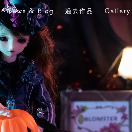
News & Blog
過去作品
Gallery