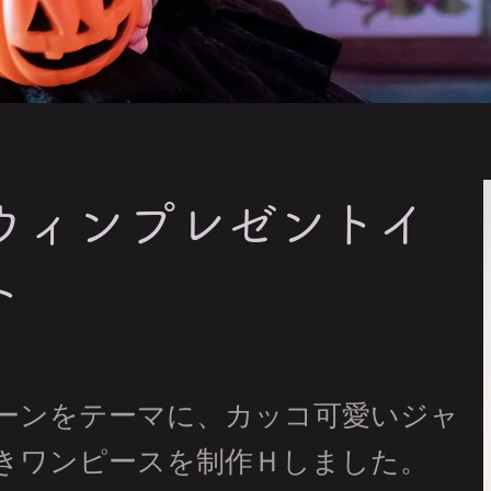
ウィンプレゼントイ
ト
ーンをテーマに、カッコ可愛いジャ
きワンピースを制作Ｈしました。