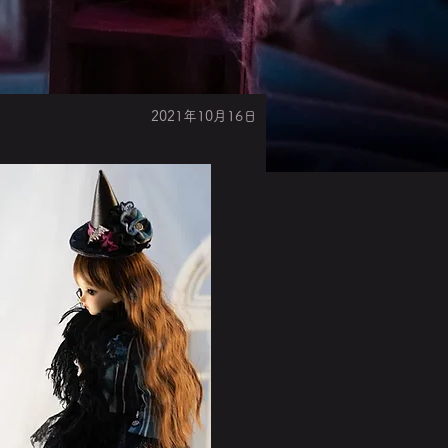
2021年10月16日