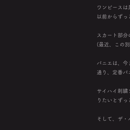
ワンピースは
以前からずっ
スカート部分
(最近、この
パニエは、今ま
通り、定番パ
サイハイ刺繍
りたいとずっ
そして、ザ・