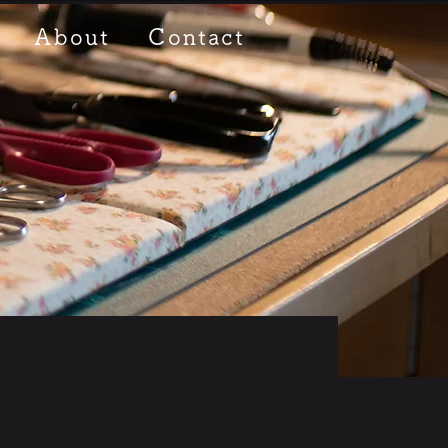
About
Contact