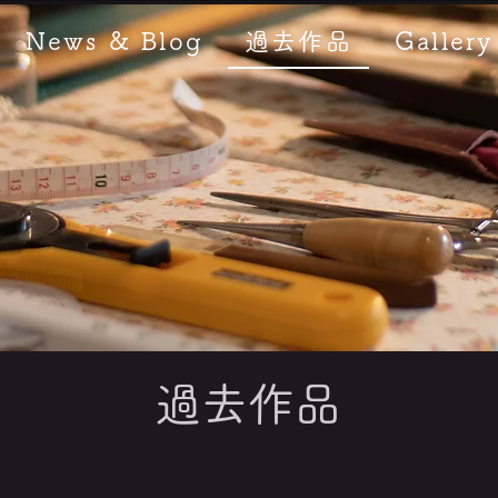
News & Blog
過去作品
Gallery
過去作品